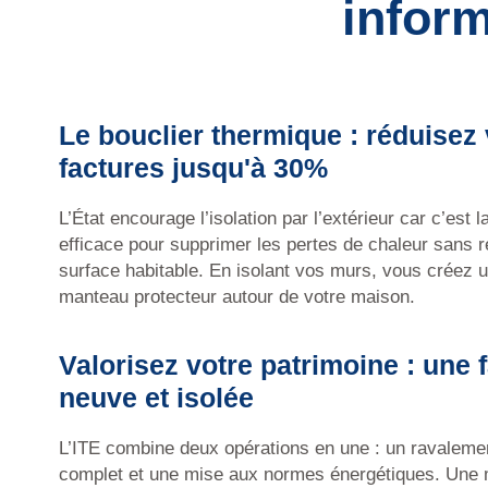
infor
Le bouclier thermique : réduisez
factures jusqu'à 30%
L’État encourage l’isolation par l’extérieur car c’est 
efficace pour supprimer les pertes de chaleur sans r
surface habitable. En isolant vos murs, vous créez u
manteau protecteur autour de votre maison.
Valorisez votre patrimoine : une 
neuve et isolée
L’ITE combine deux opérations en une : un ravaleme
complet et une mise aux normes énergétiques. Une 