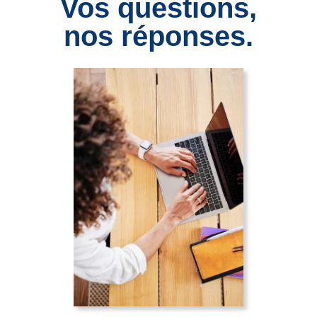
Vos questions,
nos réponses.