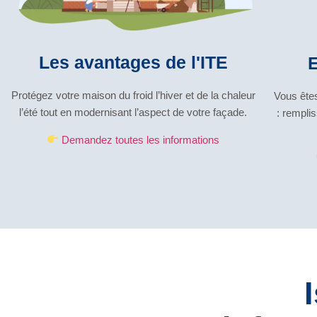
Les avantages de l'ITE
E
Protégez votre maison du froid l’hiver et de la chaleur
Vous êtes
l’été tout en modernisant l’aspect de votre façade.
: remplis
Demandez toutes les informations