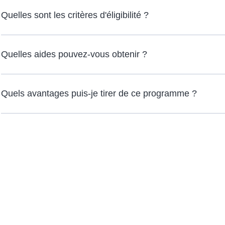
Quelles sont les critères d'éligibilité ?
Quelles aides pouvez-vous obtenir ?
Quels avantages puis-je tirer de ce programme ?