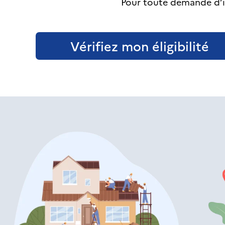
Pour toute demande d’i
Vérifiez mon éligibilité