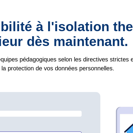
ibilité à l'isolation t
rieur dès maintenant.
quipes pédagogiques selon les directives strictes
la protection de vos données personnelles.