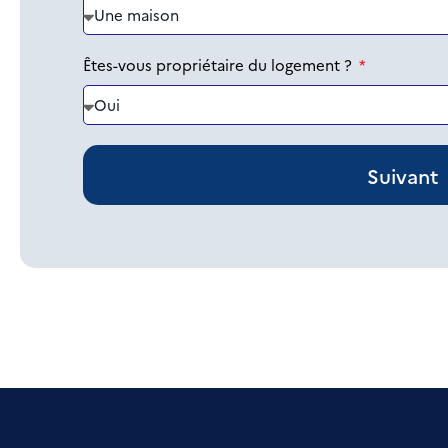
Êtes-vous propriétaire du logement ?
Suivant