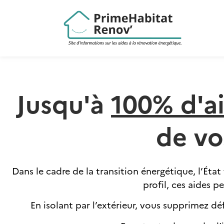
Jusqu'à
100% d'a
de vo
Dans le cadre de la transition énergétique, l’Ét
profil, ces aides 
En isolant par l’extérieur, vous supprimez dé