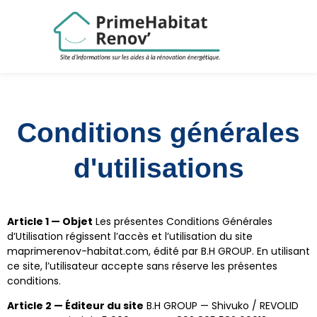
Conditions générales
d'utilisations
Article 1 — Objet
Les présentes Conditions Générales
d’Utilisation régissent l’accès et l’utilisation du site
maprimerenov-habitat.com, édité par B.H GROUP. En utilisant
ce site, l’utilisateur accepte sans réserve les présentes
conditions.
Article 2 — Éditeur du site
B.H GROUP — Shivuko / REVOLID